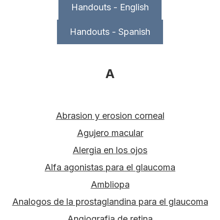
Handouts - English
Handouts - Spanish
A
Abrasion y erosion corneal
Agujero macular
Alergia en los ojos
Alfa agonistas para el glaucoma
Ambliopa
Analogos de la prostaglandina para el glaucoma
Angiografia de retina