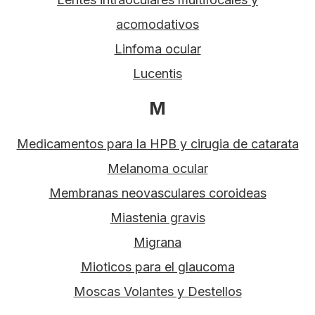
acomodativos
Linfoma ocular
Lucentis
M
Medicamentos para la HPB y cirugia de catarata
Melanoma ocular
Membranas neovasculares coroideas
Miastenia gravis
Migrana
Mioticos para el glaucoma
Moscas Volantes y Destellos