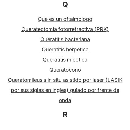
Q
Que es un oftalmologo
Queratectomia fotorrefractiva (PRK)
Queratitis bacteriana
Queratitis herpetica
Queratitis micotica
Queratocono
Queratomileusis in situ asistido por laser (LASIK
por sus siglas en ingles) guiado por frente de
onda
R