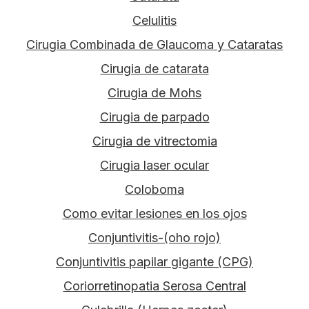
Celulitis
Cirugia Combinada de Glaucoma y Cataratas
Cirugia de catarata
Cirugia de Mohs
Cirugia de parpado
Cirugia de vitrectomia
Cirugia laser ocular
Coloboma
Como evitar lesiones en los ojos
Conjuntivitis-(oho rojo)
Conjuntivitis papilar gigante (CPG)
Coriorretinopatia Serosa Central