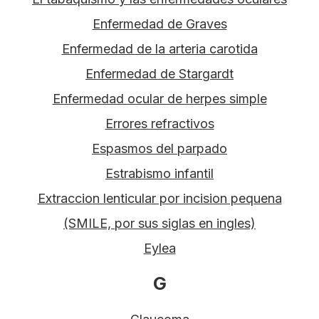
Enfermedad de Graves
Enfermedad de la arteria carotida
Enfermedad de Stargardt
Enfermedad ocular de herpes simple
Errores refractivos
Espasmos del parpado
Estrabismo infantil
Extraccion lenticular por incision pequena
(SMILE, por sus siglas en ingles)
Eylea
G