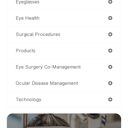
Eyeglasses
Eye Health
Surgical Procedures
Products
Eye Surgery Co-Management
Ocular Disease Management
Technology