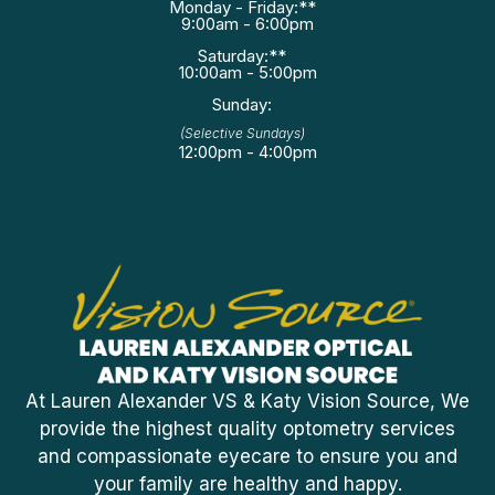
Monday - Friday:**
9:00am - 6:00pm
Saturday:**
10:00am - 5:00pm
Sunday:
(Selective Sundays)
12:00pm - 4:00pm
At Lauren Alexander VS & Katy Vision Source, We
provide the highest quality optometry services
and compassionate eyecare to ensure you and
your family are healthy and happy.