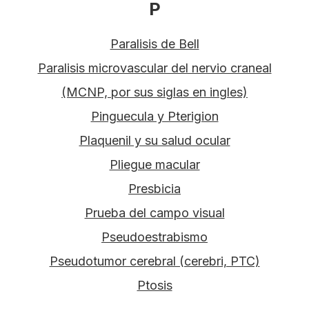
P
Paralisis de Bell
Paralisis microvascular del nervio craneal
(MCNP, por sus siglas en ingles)
Pinguecula y Pterigion
Plaquenil y su salud ocular
Pliegue macular
Presbicia
Prueba del campo visual
Pseudoestrabismo
Pseudotumor cerebral (cerebri, PTC)
Ptosis