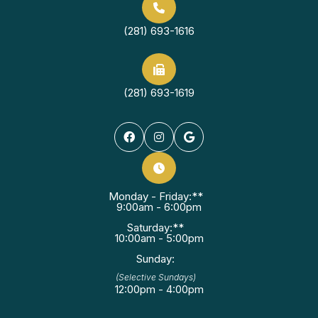
(281) 693-1616
(281) 693-1619
Monday - Friday:**
9:00am - 6:00pm
Saturday:**
10:00am - 5:00pm
Sunday:
(Selective Sundays)
12:00pm - 4:00pm