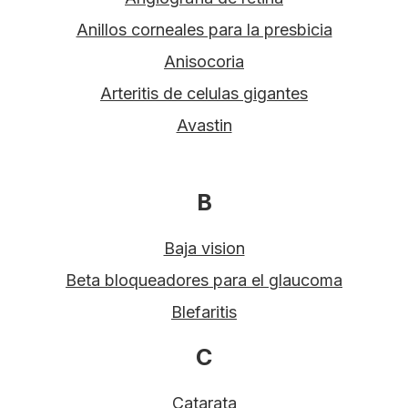
Anillos corneales para la presbicia
Anisocoria
Arteritis de celulas gigantes
Avastin
B
Baja vision
Beta bloqueadores para el glaucoma
Blefaritis
C
Catarata