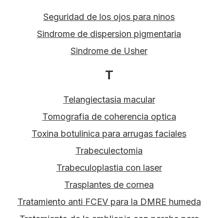
Seguridad de los ojos para ninos
Sindrome de dispersion pigmentaria
Sindrome de Usher
T
Telangiectasia macular
Tomografia de coherencia optica
Toxina botulinica para arrugas faciales
Trabeculectomia
Trabeculoplastia con laser
Trasplantes de cornea
Tratamiento anti FCEV para la DMRE humeda