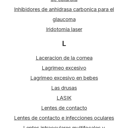
Inhibidores de anhidrasa carbonica para el
glaucoma
Iridotomia laser
L
Laceracion de la cornea
Lagrimeo excesivo
Lagrimeo excesivo en bebes
Las drusas
LASIK
Lentes de contacto
Lentes de contacto e infecciones oculares
Lentes intraoculares multifocales y