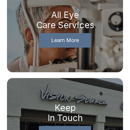
All Eye
Care Services
Learn More
Keep
In Touch