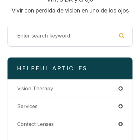
Vivir con perdida de vision en uno de los ojos
HELPFUL ARTICLES
Vision Therapy
Services
Contact Lenses